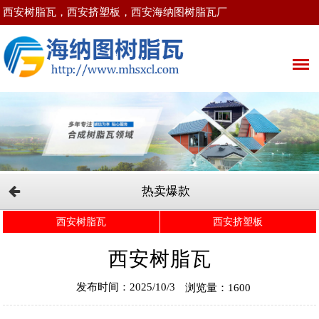
西安树脂瓦，西安挤塑板，西安海纳图树脂瓦厂
热卖爆款
西安树脂瓦
西安挤塑板
西安树脂瓦
发布时间：2025/10/3
浏览量：1600