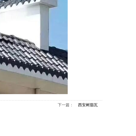
下一篇：
西安树脂瓦