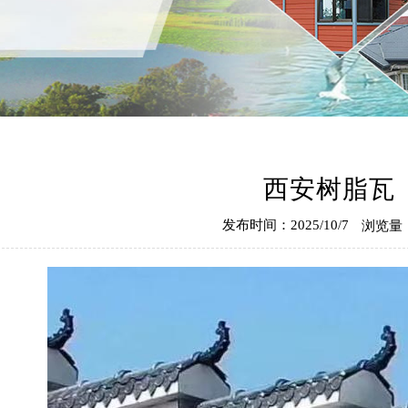
西安树脂瓦
发布时间：2025/10/7
浏览量：