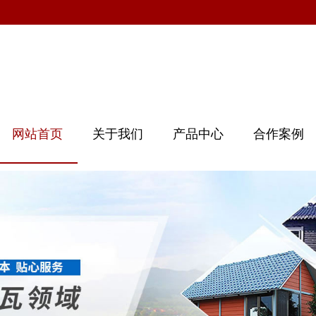
网站首页
关于我们
产品中心
合作案例