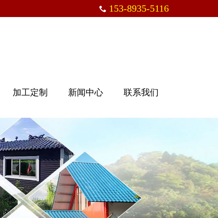
153-8935-5116
加工定制
新闻中心
联系我们